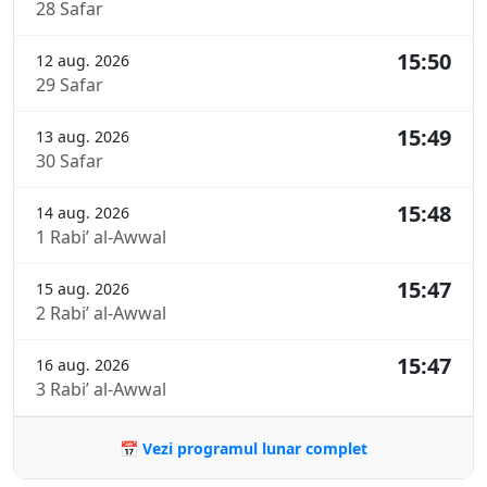
28 Safar
15:50
12 aug. 2026
29 Safar
15:49
13 aug. 2026
30 Safar
15:48
14 aug. 2026
1 Rabi’ al-Awwal
15:47
15 aug. 2026
2 Rabi’ al-Awwal
15:47
16 aug. 2026
3 Rabi’ al-Awwal
📅 Vezi programul lunar complet