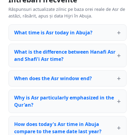
Răspunsuri actualizate zilnic pe baza orei reale de Asr de
astăzi, răsărit, apus și data Hijri în Abuja.
What time is Asr today in Abuja?
What is the difference between Hanafi Asr
and Shafi'i Asr time?
When does the Asr window end?
Why is Asr particularly emphasized in the
Qur'an?
How does today's Asr time in Abuja
compare to the same date last year?