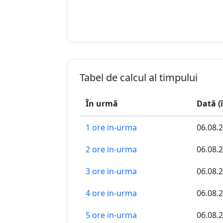
Tabel de calcul al timpului
În urmă
Dată (
1 ore in-urma
06.08.
2 ore in-urma
06.08.
3 ore in-urma
06.08.
4 ore in-urma
06.08.
5 ore in-urma
06.08.