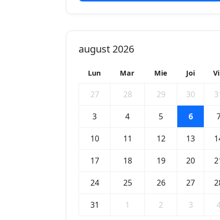
august 2026
Lun
Mar
Mie
Joi
V
27
28
29
30
3
3
4
5
6
10
11
12
13
1
17
18
19
20
2
24
25
26
27
2
31
1
2
3