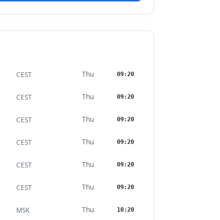
Thu
CEST
09:20
Thu
CEST
09:20
Thu
CEST
09:20
Thu
CEST
09:20
Thu
CEST
09:20
Thu
CEST
09:20
Thu
MSK
10:20