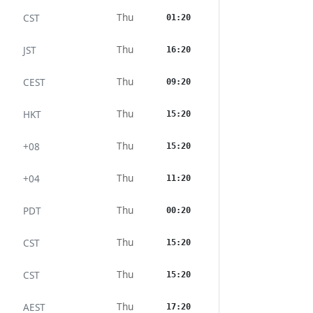
Thu
CST
01:20
Thu
JST
16:20
Thu
CEST
09:20
Thu
HKT
15:20
Thu
+08
15:20
Thu
+04
11:20
Thu
PDT
00:20
Thu
CST
15:20
Thu
CST
15:20
Thu
AEST
17:20