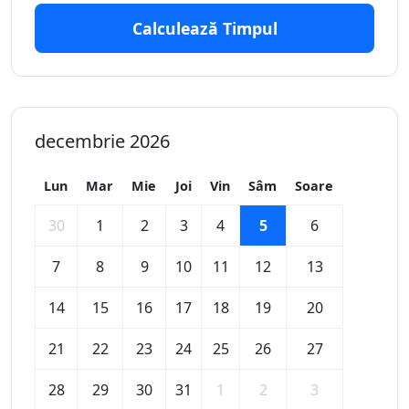
Calculează Timpul
decembrie 2026
Lun
Mar
Mie
Joi
Vin
Sâm
Soare
30
1
2
3
4
5
6
7
8
9
10
11
12
13
14
15
16
17
18
19
20
21
22
23
24
25
26
27
28
29
30
31
1
2
3