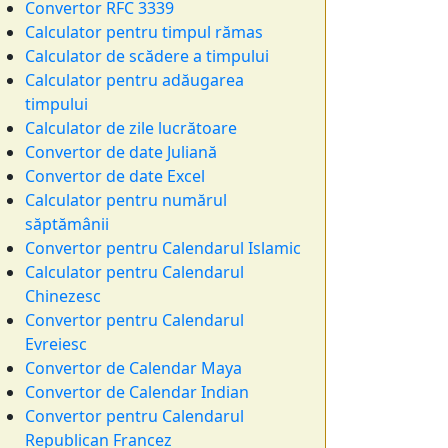
Convertor RFC 3339
Calculator pentru timpul rămas
Calculator de scădere a timpului
Calculator pentru adăugarea
timpului
Calculator de zile lucrătoare
Convertor de date Juliană
Convertor de date Excel
Calculator pentru numărul
săptămânii
Convertor pentru Calendarul Islamic
Calculator pentru Calendarul
Chinezesc
Convertor pentru Calendarul
Evreiesc
Convertor de Calendar Maya
Convertor de Calendar Indian
Convertor pentru Calendarul
Republican Francez