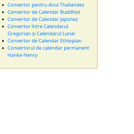
Convertor pentru Anul Thailandez
Convertor de Calendar Buddhist
Convertor de Calendar Japonez
Convertor între Calendarul
Gregorian și Calendarul Lunar
Convertor de Calendar Ethiopian
Convertorul de calendar permanent
Hanke-Henry