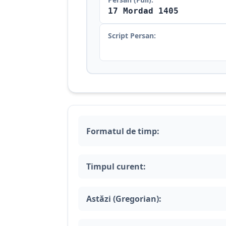
17 Mordad 1405
Script Persan:
Formatul de timp:
Timpul curent:
Astăzi (Gregorian):