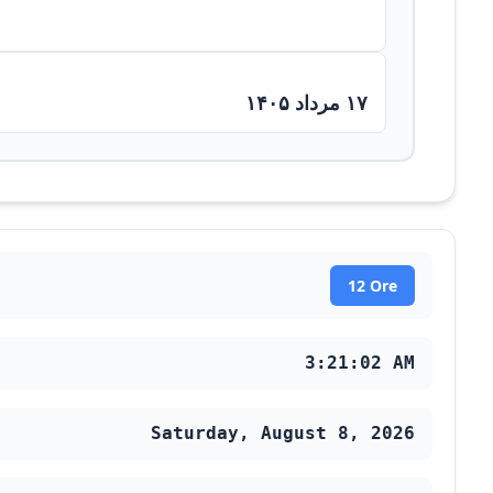
۱۷ مرداد ۱۴۰۵
12 Ore
3:21:03 AM
Saturday, August 8, 2026