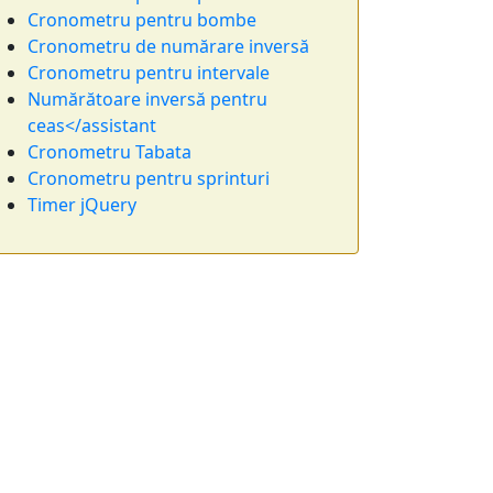
Cronometru pentru bombe
Cronometru de numărare inversă
Cronometru pentru intervale
Numărătoare inversă pentru
ceas</assistant
Cronometru Tabata
Cronometru pentru sprinturi
Timer jQuery