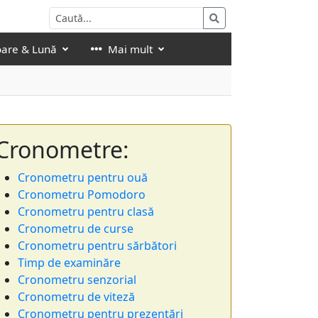
oare & Lună
Mai mult
Cronometre:
Cronometru pentru ouă
Cronometru Pomodoro
Cronometru pentru clasă
Cronometru de curse
Cronometru pentru sărbători
Timp de examinăre
Cronometru senzorial
Cronometru de viteză
Cronometru pentru prezentări