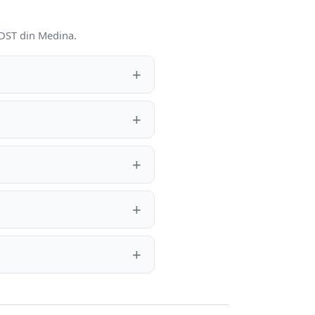
i DST din Medina.