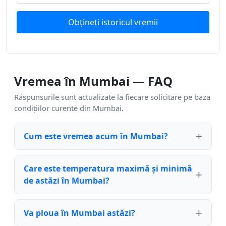
Obțineți istoricul vremii
Vremea în Mumbai — FAQ
Răspunsurile sunt actualizate la fiecare solicitare pe baza
condițiilor curente din Mumbai.
Cum este vremea acum în Mumbai?
Care este temperatura maximă și minimă
de astăzi în Mumbai?
Va ploua în Mumbai astăzi?