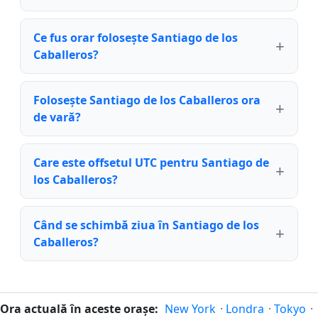
Ce fus orar folosește Santiago de los
Caballeros?
Folosește Santiago de los Caballeros ora
de vară?
Care este offsetul UTC pentru Santiago de
los Caballeros?
Când se schimbă ziua în Santiago de los
Caballeros?
Ora actuală în aceste orașe:
New York
·
Londra
·
Tokyo
·