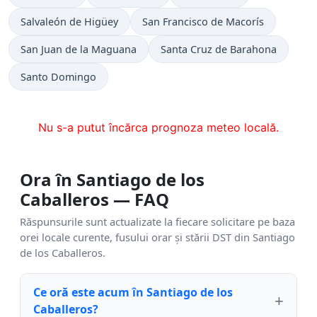
Salvaleón de Higüey
San Francisco de Macorís
San Juan de la Maguana
Santa Cruz de Barahona
Santo Domingo
Nu s-a putut încărca prognoza meteo locală.
Ora în Santiago de los
Caballeros — FAQ
Răspunsurile sunt actualizate la fiecare solicitare pe baza
orei locale curente, fusului orar și stării DST din Santiago
de los Caballeros.
Ce oră este acum în Santiago de los
Caballeros?