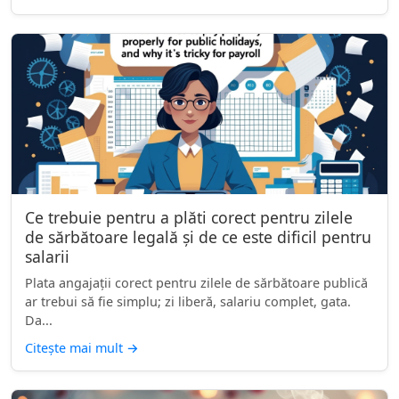
Ce trebuie pentru a plăti corect pentru zilele
de sărbătoare legală și de ce este dificil pentru
salarii
Plata angajații corect pentru zilele de sărbătoare publică
ar trebui să fie simplu; zi liberă, salariu complet, gata.
Da...
Citește mai mult
→