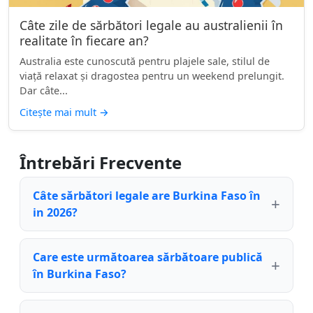
Câte zile de sărbători legale au australienii în
realitate în fiecare an?
Australia este cunoscută pentru plajele sale, stilul de
viață relaxat și dragostea pentru un weekend prelungit.
Dar câte...
Citește mai mult
→
Întrebări Frecvente
Câte sărbători legale are Burkina Faso în
in 2026?
Care este următoarea sărbătoare publică
în Burkina Faso?