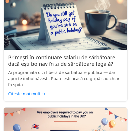
Primești în continuare salariu de sărbătoare
dacă ești bolnav în zi de sărbătoare legală?
Ai programată o zi liberă de sărbătoare publică — dar
apoi te îmbolnăvești. Poate ești acasă cu gripă sau chiar
în spita...
Citește mai mult
→