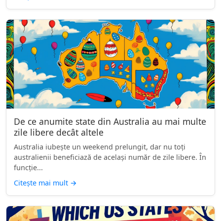
De ce anumite state din Australia au mai multe
zile libere decât altele
Australia iubește un weekend prelungit, dar nu toți
australienii beneficiază de același număr de zile libere. În
funcție...
Citește mai mult
→