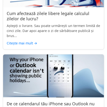
Cum afectează zilele libere legale calculul
zilelor de lucru?
Aștepți o livrare. Sau poate urmărești un termen limită de
cinci zile. Dar apoi apare o zi de sărbătoare publică și
brus...
Citește mai mult
→
De ce calendarul tău iPhone sau Outlook nu