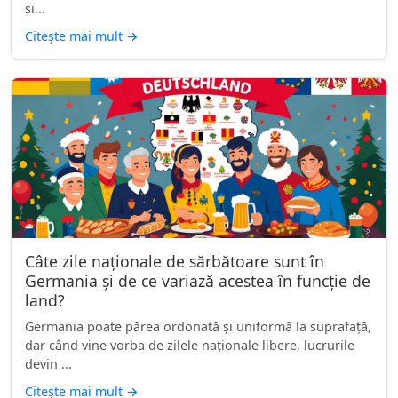
și...
Citește mai mult
→
Câte zile naționale de sărbătoare sunt în
Germania și de ce variază acestea în funcție de
land?
Germania poate părea ordonată și uniformă la suprafață,
dar când vine vorba de zilele naționale libere, lucrurile
devin ...
Citește mai mult
→