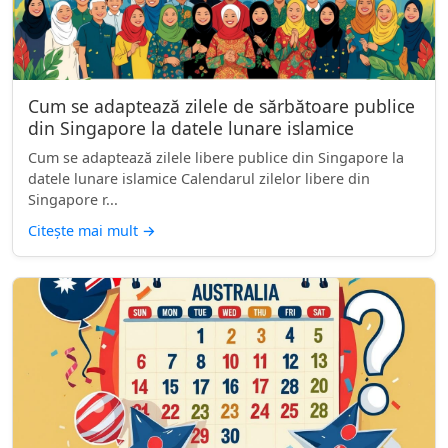
Cum se adaptează zilele de sărbătoare publice
din Singapore la datele lunare islamice
Cum se adaptează zilele libere publice din Singapore la
datele lunare islamice Calendarul zilelor libere din
Singapore r...
Citește mai mult
→