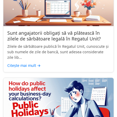
Sunt angajatorii obligați să vă plătească în
zilele de sărbătoare legală în Regatul Unit?
Zilele de sărbătoare publică în Regatul Unit, cunoscute și
sub numele de zile de bancă, sunt adesea considerate
zile lib...
Citește mai mult
→