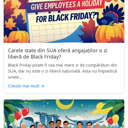
Carele state din SUA oferă angajaților o zi
liberă de Black Friday?
Black Friday poate fi cea mai mare zi de cumpărături din
SUA, dar nu este o zi liberă națională. Asta nu împiedică
unele...
Citește mai mult
→