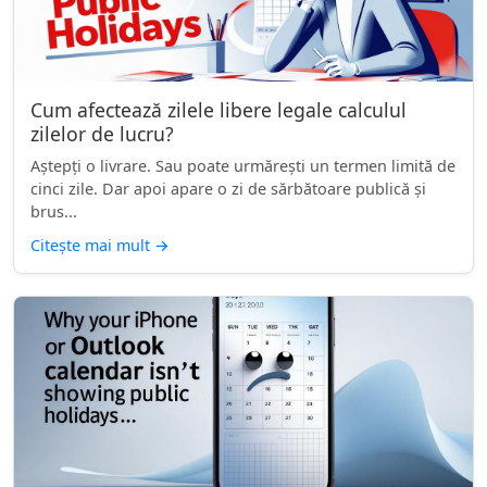
Cum afectează zilele libere legale calculul
zilelor de lucru?
Aștepți o livrare. Sau poate urmărești un termen limită de
cinci zile. Dar apoi apare o zi de sărbătoare publică și
brus...
Citește mai mult
→