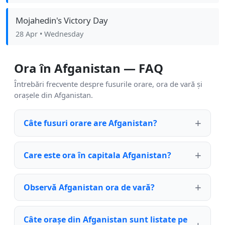
Mojahedin's Victory Day
28 Apr
• Wednesday
Ora în Afganistan — FAQ
Întrebări frecvente despre fusurile orare, ora de vară și
orașele din Afganistan.
Câte fusuri orare are Afganistan?
Care este ora în capitala Afganistan?
Observă Afganistan ora de vară?
Câte orașe din Afganistan sunt listate pe