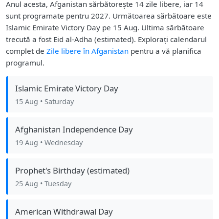
Anul acesta, Afganistan sărbătorește 14 zile libere, iar 14
sunt programate pentru 2027. Următoarea sărbătoare este
Islamic Emirate Victory Day pe 15 Aug. Ultima sărbătoare
trecută a fost Eid al-Adha (estimated). Explorați calendarul
complet de
Zile libere în Afganistan
pentru a vă planifica
programul.
Islamic Emirate Victory Day
15 Aug
• Saturday
Afghanistan Independence Day
19 Aug
• Wednesday
Prophet's Birthday (estimated)
25 Aug
• Tuesday
American Withdrawal Day