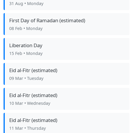
31 Aug
• Monday
First Day of Ramadan (estimated)
08 Feb
• Monday
Liberation Day
15 Feb
• Monday
Eid al-Fitr (estimated)
09 Mar
• Tuesday
Eid al-Fitr (estimated)
10 Mar
• Wednesday
Eid al-Fitr (estimated)
11 Mar
• Thursday