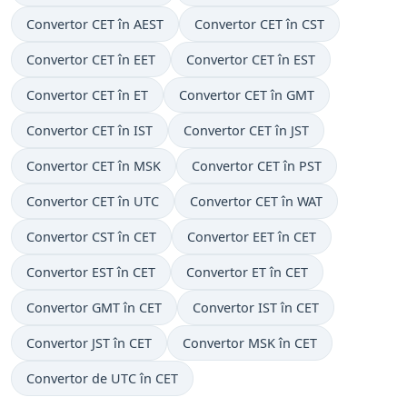
Convertor CET în AEST
Convertor CET în CST
Convertor CET în EET
Convertor CET în EST
Convertor CET în ET
Convertor CET în GMT
Convertor CET în IST
Convertor CET în JST
Convertor CET în MSK
Convertor CET în PST
Convertor CET în UTC
Convertor CET în WAT
Convertor CST în CET
Convertor EET în CET
Convertor EST în CET
Convertor ET în CET
Convertor GMT în CET
Convertor IST în CET
Convertor JST în CET
Convertor MSK în CET
Convertor de UTC în CET