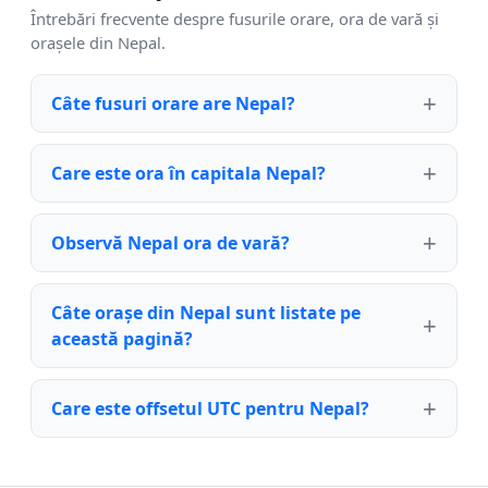
Întrebări frecvente despre fusurile orare, ora de vară și
orașele din Nepal.
Câte fusuri orare are Nepal?
Care este ora în capitala Nepal?
Observă Nepal ora de vară?
Câte orașe din Nepal sunt listate pe
această pagină?
Care este offsetul UTC pentru Nepal?