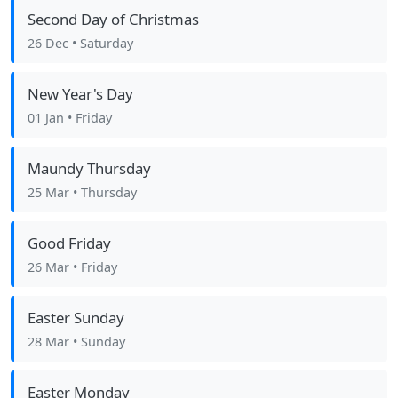
Second Day of Christmas
26 Dec
• Saturday
New Year's Day
01 Jan
• Friday
Maundy Thursday
25 Mar
• Thursday
Good Friday
26 Mar
• Friday
Easter Sunday
28 Mar
• Sunday
Easter Monday