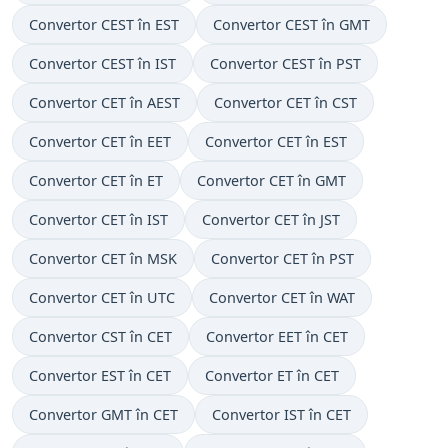
Convertor CEST în EST
Convertor CEST în GMT
Convertor CEST în IST
Convertor CEST în PST
Convertor CET în AEST
Convertor CET în CST
Convertor CET în EET
Convertor CET în EST
Convertor CET în ET
Convertor CET în GMT
Convertor CET în IST
Convertor CET în JST
Convertor CET în MSK
Convertor CET în PST
Convertor CET în UTC
Convertor CET în WAT
Convertor CST în CET
Convertor EET în CET
Convertor EST în CET
Convertor ET în CET
Convertor GMT în CET
Convertor IST în CET