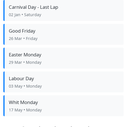
Carnival Day - Last Lap
02 Jan
• Saturday
Good Friday
26 Mar
• Friday
Easter Monday
29 Mar
• Monday
Labour Day
03 May
• Monday
Whit Monday
17 May
• Monday