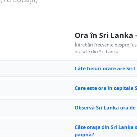
Ora în Sri Lanka
Întrebări frecvente despre fusu
orașele din Sri Lanka.
Câte fusuri orare are Sri
Care este ora în capitala 
Observă Sri Lanka ora de
Câte orașe din Sri Lanka 
pagină?