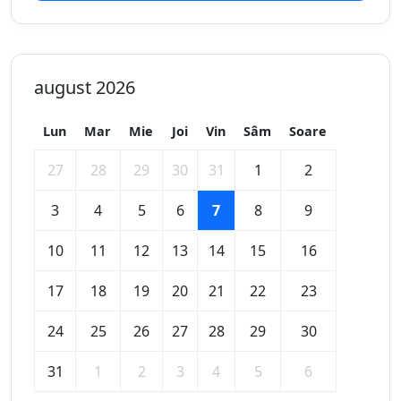
august 2026
Lun
Mar
Mie
Joi
Vin
Sâm
Soare
27
28
29
30
31
1
2
3
4
5
6
7
8
9
10
11
12
13
14
15
16
17
18
19
20
21
22
23
24
25
26
27
28
29
30
31
1
2
3
4
5
6