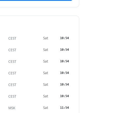
Sat
CEST
10:54
Sat
CEST
10:54
Sat
CEST
10:54
Sat
CEST
10:54
Sat
CEST
10:54
Sat
CEST
10:54
Sat
MSK
11:54