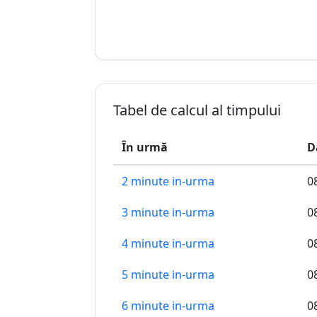
Tabel de calcul al timpului
În urmă
D
2 minute in-urma
0
3 minute in-urma
0
4 minute in-urma
0
5 minute in-urma
0
6 minute in-urma
0