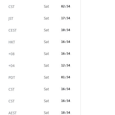
Sat
CST
02:54
Sat
JST
17:54
Sat
CEST
10:54
Sat
HKT
16:54
Sat
+08
16:54
Sat
+04
12:54
Sat
PDT
01:54
Sat
CST
16:54
Sat
CST
16:54
Sat
AEST
18:54