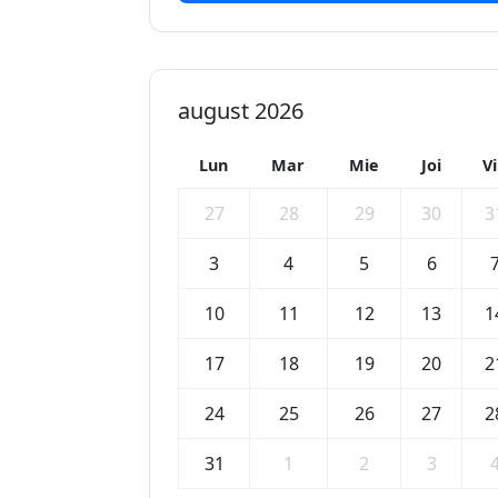
august 2026
Lun
Mar
Mie
Joi
V
27
28
29
30
3
3
4
5
6
10
11
12
13
1
17
18
19
20
2
24
25
26
27
2
31
1
2
3