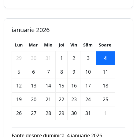
ianuarie 2026
Lun
Mar
Mie
Joi
Vin
Sâm
Soare
29
30
31
1
2
3
4
5
6
7
8
9
10
11
12
13
14
15
16
17
18
19
20
21
22
23
24
25
26
27
28
29
30
31
1
Fapte despre duminică, 4 ianuarie 2026