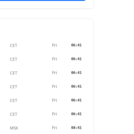
Fri
CET
06:41
Fri
CET
06:41
Fri
CET
06:41
Fri
CET
06:41
Fri
CET
06:41
Fri
CET
06:41
Fri
MSK
08:41