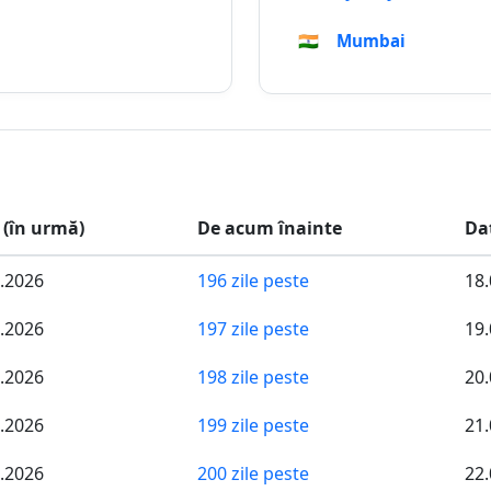
🇮🇳
Mumbai
 (în urmă)
De acum înainte
Da
.2026
196 zile peste
18.
.2026
197 zile peste
19.
.2026
198 zile peste
20.
.2026
199 zile peste
21.
.2026
200 zile peste
22.