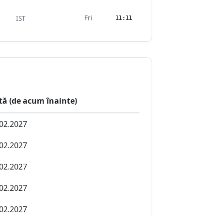
Fri
IST
11:11
tă (de acum înainte)
02.2027
02.2027
02.2027
02.2027
02.2027