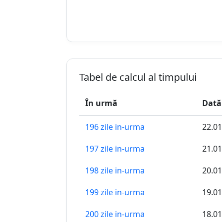
Tabel de calcul al timpului
În urmă
Dată
196 zile in-urma
22.01
197 zile in-urma
21.01
198 zile in-urma
20.01
199 zile in-urma
19.01
200 zile in-urma
18.01