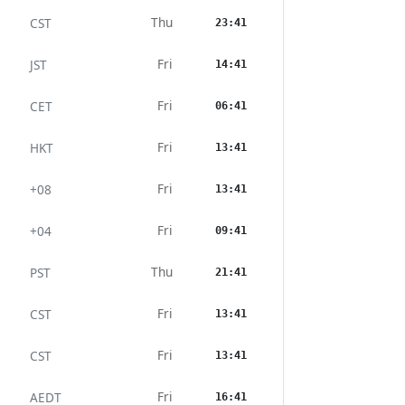
Thu
CST
23:41
Fri
JST
14:41
Fri
CET
06:41
Fri
HKT
13:41
Fri
+08
13:41
Fri
+04
09:41
Thu
PST
21:41
Fri
CST
13:41
Fri
CST
13:41
Fri
AEDT
16:41