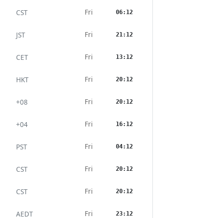
Fri
CST
06:12
Fri
JST
21:12
Fri
CET
13:12
Fri
HKT
20:12
Fri
+08
20:12
Fri
+04
16:12
Fri
PST
04:12
Fri
CST
20:12
Fri
CST
20:12
Fri
AEDT
23:12