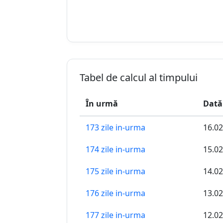
Tabel de calcul al timpului
În urmă
Dată
173 zile in-urma
16.02
174 zile in-urma
15.02
175 zile in-urma
14.02
176 zile in-urma
13.02
177 zile in-urma
12.02