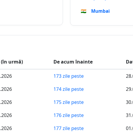
🇮🇳
Mumbai
 (în urmă)
De acum înainte
Da
.2026
173 zile peste
28.
.2026
174 zile peste
29.
.2026
175 zile peste
30.
.2026
176 zile peste
31.
.2026
177 zile peste
01.