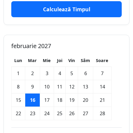
Calculează Timpul
februarie 2027
Lun
Mar
Mie
Joi
Vin
Sâm
Soare
1
2
3
4
5
6
7
8
9
10
11
12
13
14
15
16
17
18
19
20
21
22
23
24
25
26
27
28